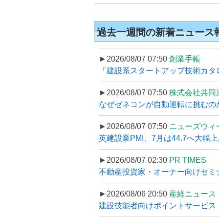
過去一週間の新着ニュース
►2026/08/07 07:50
創業手帳
「建設系スタートアップ技術カタロ
►2026/08/07 07:50
株式会社共同
なぜゼネコンが自動運転に挑むのか
►2026/08/07 07:50
ニューズウィ
英建設業PMI、7月は44.7へ大幅
►2026/08/07 02:30
PR TIMES
不動産投資家・オーナー向けセミナ
►2026/08/06 20:50
産経ニュース
建設技能者向けポイントサービス「