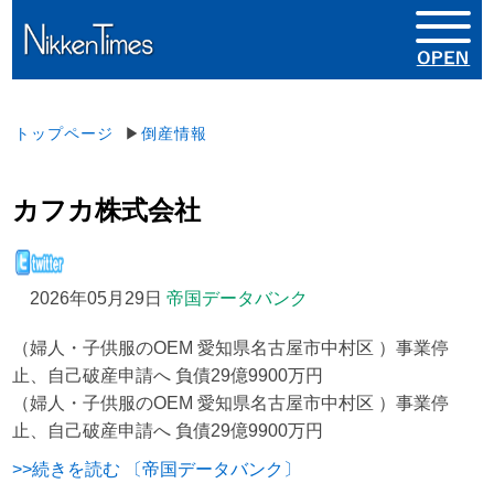
トップページ
▶
倒産情報
カフカ株式会社
2026年05月29日
帝国データバンク
（婦人・子供服のOEM 愛知県名古屋市中村区 ）事業停
止、自己破産申請へ 負債29億9900万円
（婦人・子供服のOEM 愛知県名古屋市中村区 ）事業停
止、自己破産申請へ 負債29億9900万円
>>続きを読む 〔帝国データバンク〕