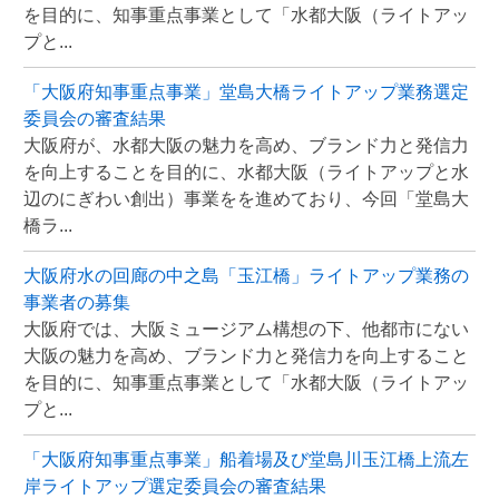
を目的に、知事重点事業として「水都大阪（ライトアッ
プと...
「大阪府知事重点事業」堂島大橋ライトアップ業務選定
委員会の審査結果
大阪府が、水都大阪の魅力を高め、ブランド力と発信力
を向上することを目的に、水都大阪（ライトアップと水
辺のにぎわい創出）事業をを進めており、今回「堂島大
橋ラ...
大阪府水の回廊の中之島「玉江橋」ライトアップ業務の
事業者の募集
大阪府では、大阪ミュージアム構想の下、他都市にない
大阪の魅力を高め、ブランド力と発信力を向上すること
を目的に、知事重点事業として「水都大阪（ライトアッ
プと...
「大阪府知事重点事業」船着場及び堂島川玉江橋上流左
岸ライトアップ選定委員会の審査結果