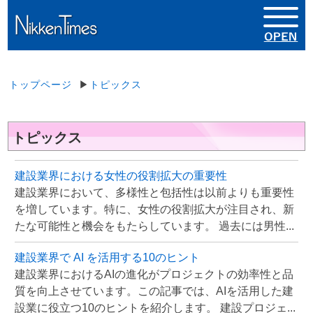
トップページ
▶
トピックス
トピックス
建設業界における女性の役割拡大の重要性
建設業界において、多様性と包括性は以前よりも重要性
を増しています。特に、女性の役割拡大が注目され、新
たな可能性と機会をもたらしています。 過去には男性...
建設業界で AI を活用する10のヒント
建設業界におけるAIの進化がプロジェクトの効率性と品
質を向上させています。この記事では、AIを活用した建
設業に役立つ10のヒントを紹介します。 建設プロジェ...