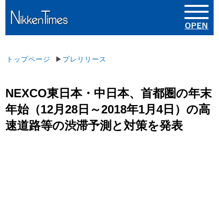
トップページ
▶
プレリリース
NEXCO東日本・中日本、首都圏の年末
年始（12月28日～2018年1月4日）の高
速道路等の渋滞予測と対策を発表