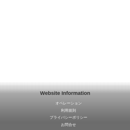
Website Information
オペレーション
利用規則
プライバシーポリシー
お問合せ