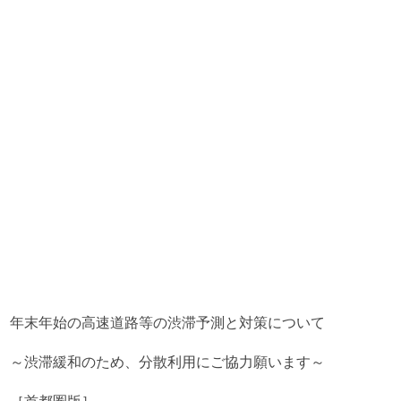
年末年始の高速道路等の渋滞予測と対策について
～渋滞緩和のため、分散利用にご協力願います～