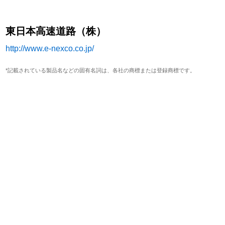
東日本高速道路（株）
http://www.e-nexco.co.jp/
*記載されている製品名などの固有名詞は、各社の商標または登録商標です。