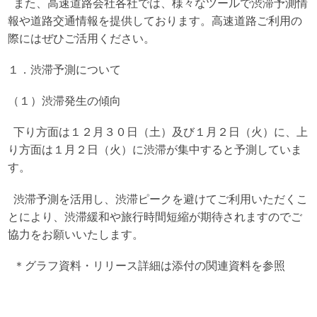
また、高速道路会社各社では、様々なツールで渋滞予測情
報や道路交通情報を提供しております。高速道路ご利用の
際にはぜひご活用ください。
１．渋滞予測について
（１）渋滞発生の傾向
下り方面は１２月３０日（土）及び１月２日（火）に、上
り方面は１月２日（火）に渋滞が集中すると予測していま
す。
渋滞予測を活用し、渋滞ピークを避けてご利用いただくこ
とにより、渋滞緩和や旅行時間短縮が期待されますのでご
協力をお願いいたします。
＊グラフ資料・リリース詳細は添付の関連資料を参照