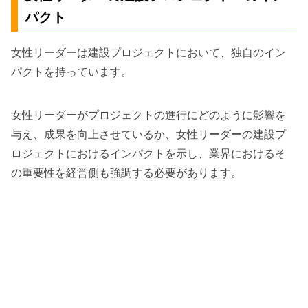
パクト
女性リーダーは建設プロジェクトにおいて、独自のイン
パクトを持っています。
女性リーダーがプロジェクトの進行にどのように影響を
与え、成果を向上させているか、女性リーダーの建設プ
ロジェクトにおけるインパクトを示し、業界におけるそ
の重要性を経営側も強調する必要があります。