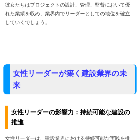
彼女たちはプロジェクトの設計、管理、監督において優
れた業績を収め、業界内でリーダーとしての地位を確立
していくでしょう。
女性リーダーが築く建設業界の未
来
女性リーダーの影響力：持続可能な建設の
推進
女性リーダーは、建設業界における持続可能な実践を推