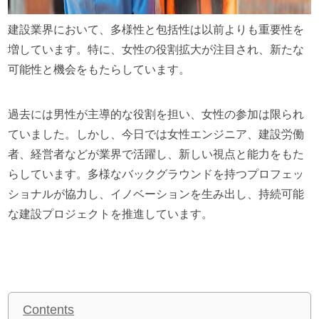
建設業界において、多様性と包括性は以前よりも重要性を
増しています。特に、女性の役割拡大が注目され、新たな
可能性と機会をもたらしています。
過去には男性が主導的な役割を担い、女性の参加は限られ
ていました。しかし、今日では女性エンジニア、建設労働
者、経営者などが業界で活躍し、新しい視点と能力をもた
らしています。多様なバックグラウンドを持つプロフェッ
ショナルが協力し、イノベーションを生み出し、持続可能
な建設プロジェクトを推進しています。
Contents