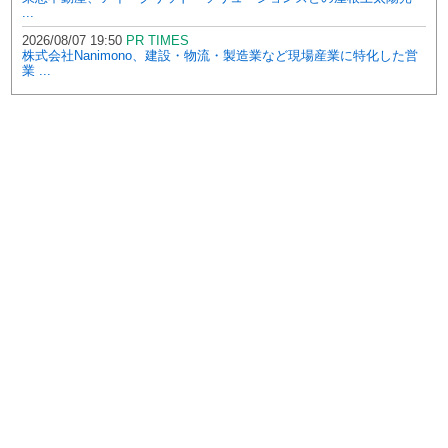
...
2026/08/07 19:50
PR TIMES
株式会社Nanimono、建設・物流・製造業など現場産業に特化した営
業 ...