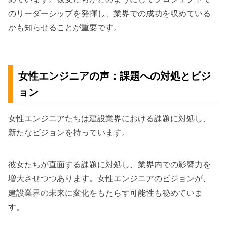
のリーダーシップを発揮し、業界での成功を収めている
かも知らせることが重要です。
女性エンジニアの声：課題への対処とビジ
ョン
女性エンジニアたちは建設業界における課題に対処し、
新たなビジョンを持っています。
彼女たちが直面する課題に対処し、業界内での影響力を
増大させつつあります。女性エンジニアのビジョンが、
建設業界の未来に変化をもたらす可能性も秘めていま
す。