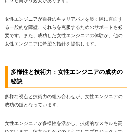
に立ち向かう必要があります。
女性エンジニアが自身のキャリアパスを築く際に直面す
る一般的な障壁、それらを克服するためのサポートも必
要です。また、成功した女性エンジニアの体験が、他の
女性エンジニアに希望と指針を提供します。
多様性と技術力：女性エンジニアの成功の
秘訣
多様な視点と技術力の組み合わせが、女性エンジニアの
成功の鍵となっています。
女性エンジニアが多様性を活かし、技術的なスキルを高
めています。彼女たちがどのようにしてプロジェクトで