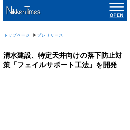
トップページ
▶
プレリリース
清水建設、特定天井向けの落下防止対
策「フェイルサポート工法」を開発