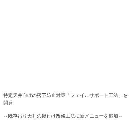
特定天井向けの落下防止対策「フェイルサポート工法」を
開発
～既存吊り天井の後付け改修工法に新メニューを追加～