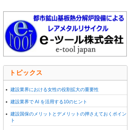
トピックス
建設業界における女性の役割拡大の重要性
建設業界で AI を活用する10のヒント
建設国保のメリットとデメリットの押さえておくポイン
ト