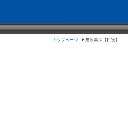
トップページ
▶建設業法【目次】