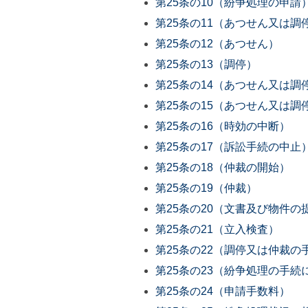
第25条の10（紛争処理の申請
第25条の11（あつせん又は調
第25条の12（あつせん）
第25条の13（調停）
第25条の14（あつせん又は調
第25条の15（あつせん又は調
第25条の16（時効の中断）
第25条の17（訴訟手続の中止
第25条の18（仲裁の開始）
第25条の19（仲裁）
第25条の20（文書及び物件の
第25条の21（立入検査）
第25条の22（調停又は仲裁の
第25条の23（紛争処理の手続
第25条の24（申請手数料）