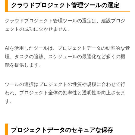
クラウドプロジェクト管理ツールの選定
クラウドプロジェクト管理ツールの選定は、建設プロジ
ェクトの成功に欠かせません。
AIを活用したツールは、プロジェクトデータの効率的な管
理、タスクの追跡、スケジュールの最適化など多くの機
能を提供します。
ツールの選択はプロジェクトの性質や規模に合わせて行
われ、プロジェクト全体の効率性と透明性を向上させま
す。
プロジェクトデータのセキュアな保存