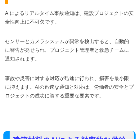
AIによるリアルタイム事故通知は、建設プロジェクトの安
全性向上に不可欠です。
センサーとカメラシステムが異常を検出すると、自動的
に警告が発せられ、プロジェクト管理者と救急チームに
通知されます。
事故や災害に対する対応が迅速に行われ、損害を最小限
に抑えます。AIの迅速な通知と対応は、労働者の安全とプ
ロジェクトの成功に資する重要な要素です。