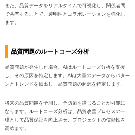
また、品質データをリアルタイムで可視化し、関係者間
で共有することで、透明性とコラボレーションを強化し
ます。
品質問題のルートコーズ分析
品質問題が発生した場合、AIはルートコーズ分析を支援
し、その原因を特定します。AIは大量のデータからパター
ンとトレンドを抽出し、品質問題の起源を特定します。
将来の品質問題を予測し、予防策を講じることが可能に
なります。ルートコーズ分析は、品質改善プロセスの一
環として品質保証を向上させ、プロジェクトの信頼性を
高めます。