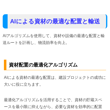
AIによる資材の最適な配置と輸送
AIアルゴリズムを使用して、資材や設備の最適な配置と輸
送ルートを計画し、物流効率を向上。
資材配置の最適化アルゴリズム
AIによる資材の最適な配置は、建設プロジェクトの成功に
大いに役に立ちます。
最適化アルゴリズムを活用することで、資材の貯蔵スペ
ースを最小限に抑えながら、必要な資材を効率的に配置