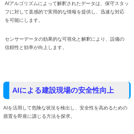
AIアルゴリズムによって解釈されたデータは、保守スタッ
フに対して直感的で実用的な情報を提供し、迅速な対応
を可能にします。
センサーデータの効果的な可視化と解釈により、設備の
信頼性と効率が向上します。
AIによる建設現場の安全性向上
AIを活用して危険な状況を検出し、安全性を高めるための
措置を即座に講じる方法を探求。