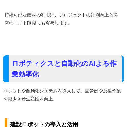
持続可能な建材の利用は、プロジェクトの評判向上と将
来のコスト削減にも寄与します。
ロボティクスと自動化のAIよる作
業効率化
ロボットや自動化システムを導入して、重労働や反復作業
を減少させ生産性を向上。
建設ロボットの導入と活用