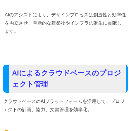
AIのアシストにより、デザインプロセスは創造性と効率性
を両立させ、革新的な建築物やインフラの誕生に貢献し
ます。
AIによるクラウドベースのプロジ
ェクト管理
クラウドベースのAIプラットフォームを活用して、プロジ
ェクトの計画、協力、文書管理を効率化。