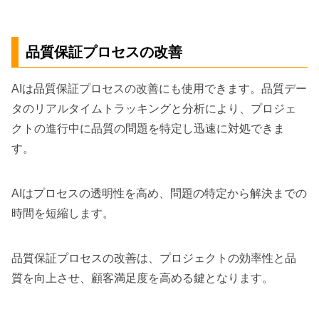
品質保証プロセスの改善
AIは品質保証プロセスの改善にも使用できます。品質デー
タのリアルタイムトラッキングと分析により、プロジェ
クトの進行中に品質の問題を特定し迅速に対処できま
す。
AIはプロセスの透明性を高め、問題の特定から解決までの
時間を短縮します。
品質保証プロセスの改善は、プロジェクトの効率性と品
質を向上させ、顧客満足度を高める鍵となります。