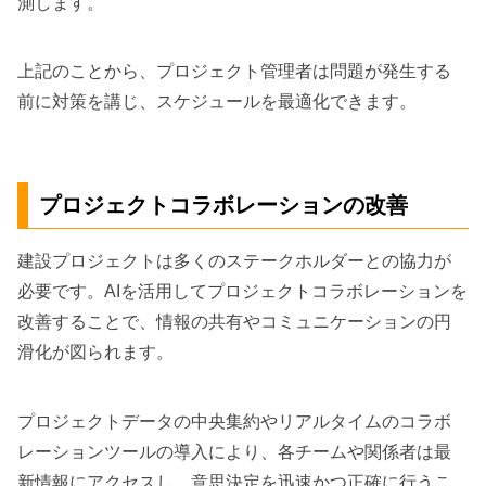
測します。
上記のことから、プロジェクト管理者は問題が発生する
前に対策を講じ、スケジュールを最適化できます。
プロジェクトコラボレーションの改善
建設プロジェクトは多くのステークホルダーとの協力が
必要です。AIを活用してプロジェクトコラボレーションを
改善することで、情報の共有やコミュニケーションの円
滑化が図られます。
プロジェクトデータの中央集約やリアルタイムのコラボ
レーションツールの導入により、各チームや関係者は最
新情報にアクセスし、意思決定を迅速かつ正確に行うこ