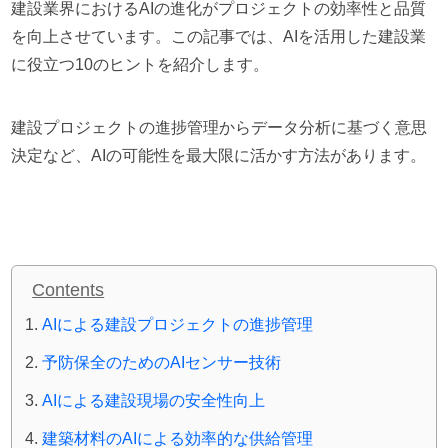
建設業界におけるAIの進化がプロジェクトの効率性と品質
を向上させています。この記事では、AIを活用した建設業
に役立つ10のヒントを紹介します。
建設プロジェクトの進捗管理からデータ分析に基づく意思
決定など、AIの可能性を最大限に活かす方法があります。
Contents
AIによる建設プロジェクトの進捗管理
予防保全のためのAIセンサー技術
AIによる建設現場の安全性向上
建築材料のAIによる効率的な供給管理