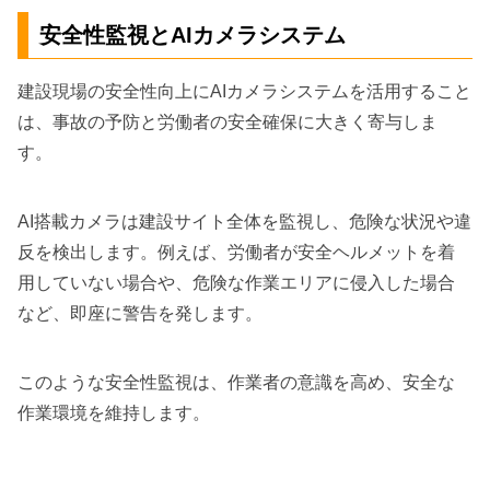
安全性監視とAIカメラシステム
建設現場の安全性向上にAIカメラシステムを活用すること
は、事故の予防と労働者の安全確保に大きく寄与しま
す。
AI搭載カメラは建設サイト全体を監視し、危険な状況や違
反を検出します。例えば、労働者が安全ヘルメットを着
用していない場合や、危険な作業エリアに侵入した場合
など、即座に警告を発します。
このような安全性監視は、作業者の意識を高め、安全な
作業環境を維持します。