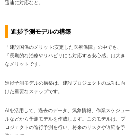
迅速に対応など。
進捗予測モデルの構築
「建設国保のメリット:安定した医療保障」の中でも、
「長期的な治療やリハビリにも対応する安心感」は大き
なメリットです。
進捗予測モデルの構築は、建設プロジェクトの成功に向
けた重要なステップです。
AIを活用して、過去のデータ、気象情報、作業スケジュー
ルなどから予測モデルを作成します。このモデルは、プ
ロジェクトの進行予測を行い、将来のリスクや遅延を予