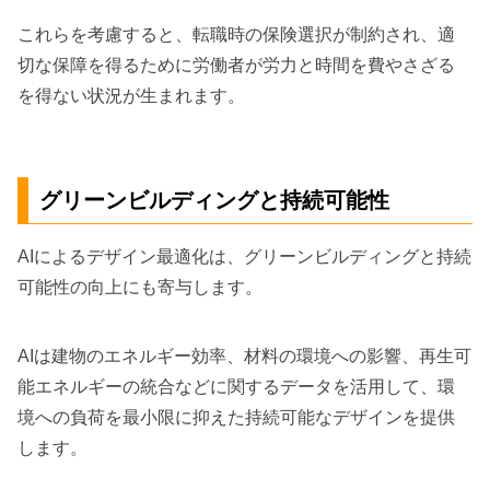
これらを考慮すると、転職時の保険選択が制約され、適
切な保障を得るために労働者が労力と時間を費やさざる
を得ない状況が生まれます。
グリーンビルディングと持続可能性
AIによるデザイン最適化は、グリーンビルディングと持続
可能性の向上にも寄与します。
AIは建物のエネルギー効率、材料の環境への影響、再生可
能エネルギーの統合などに関するデータを活用して、環
境への負荷を最小限に抑えた持続可能なデザインを提供
します。