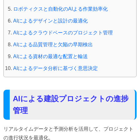
ロボティクスと自動化のAIよる作業効率化
AIによるデザインと設計の最適化
AIによるクラウドベースのプロジェクト管理
AIによる品質管理と欠陥の早期検出
AIによる資材の最適な配置と輸送
AIによるデータ分析に基づく意思決定
AIによる建設プロジェクトの進捗
管理
リアルタイムデータと予測分析を活用して、プロジェクト
の進行状況を最適化。