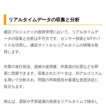
リアルタイムデータの収集と分析
建設プロジェクトの進捗管理において、リアルタイムデ
ータの収集と分析は不可欠です。センサー技術とIoTデバ
イスを活用し、建設サイトからリアルタイムの情報を取
得します。
作業の進行状況、資材の使用量、作業員の位置などを即
座に把握できます。収集されたデータは、AIアルゴリズム
を用いて分析され、問題の早期発見や最適な意思決定に
役立ちます。
例えば、遅延や予算超過の兆候をリアルタイムで検出し