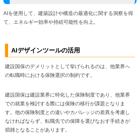
AIを使用して、建築設計や構造の最適化に関する洞察を得
て、エネルギー効率や持続可能性を向上。
AIデザインツールの活用
建設国保のデメリットとして挙げられるのは、他業界へ
の転職時における保険選択の制約です。
建設国保は建設業界に特化した保険制度であり、他業界
での就業を検討する際には保険の移行が課題となりま
す。他の保険制度との違いやカバレッジの差異を考慮し
なければならず、転職先での保障を選びなおす手続きが
煩雑となることがあります。