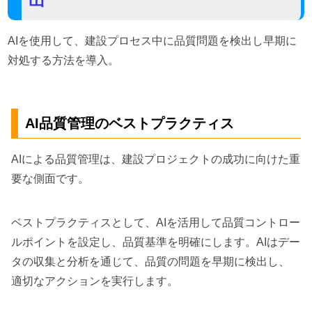
AIを使用して、建設プロセス中に品質問題を検出し早期に
対処する方法を導入。
AI品質管理のベストプラクティス
AIによる品質管理は、建設プロジェクトの成功に向けた重
要な側面です。
ベストプラクティスとして、AIを活用して品質コントロー
ルポイントを設定し、品質基準を明確にします。AIはデー
タの収集と分析を通じて、品質の問題を早期に検出し、
適切なアクションを実行します。