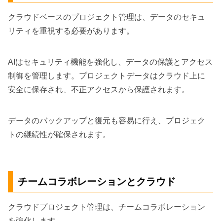
クラウドベースのプロジェクト管理は、データのセキュ
リティを重視する必要があります。
AIはセキュリティ機能を強化し、データの保護とアクセス
制御を管理します。プロジェクトデータはクラウド上に
安全に保存され、不正アクセスから保護されます。
データのバックアップと復元も容易に行え、プロジェク
トの継続性が確保されます。
チームコラボレーションとクラウド
クラウドプロジェクト管理は、チームコラボレーション
を強化します。