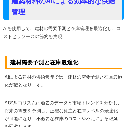
建築材料のAIによる効率的な供給
管理
AIを使用して、建材の需要予測と在庫管理を最適化し、コ
ストとリソースの節約を実現。
建材需要予測と在庫最適化
AIによる建材の供給管理では、建材の需要予測と在庫最適
化が鍵となります。
AIアルゴリズムは過去のデータと市場トレンドを分析し、
将来の需要を予測し、正確な発注と在庫レベルの最適化
が可能になり、不必要な在庫のコストや不足による遅延
を回避します。