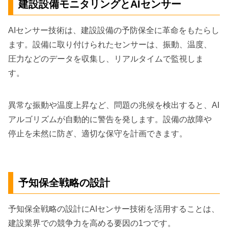
建設設備モニタリングとAIセンサー
AIセンサー技術は、建設設備の予防保全に革命をもたらし
ます。設備に取り付けられたセンサーは、振動、温度、
圧力などのデータを収集し、リアルタイムで監視しま
す。
異常な振動や温度上昇など、問題の兆候を検出すると、AI
アルゴリズムが自動的に警告を発します。設備の故障や
停止を未然に防ぎ、適切な保守を計画できます。
予知保全戦略の設計
予知保全戦略の設計にAIセンサー技術を活用することは、
建設業界での競争力を高める要因の1つです。