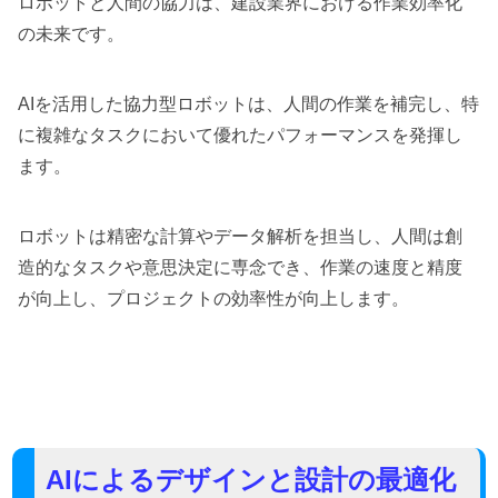
ロボットと人間の協力は、建設業界における作業効率化
の未来です。
AIを活用した協力型ロボットは、人間の作業を補完し、特
に複雑なタスクにおいて優れたパフォーマンスを発揮し
ます。
ロボットは精密な計算やデータ解析を担当し、人間は創
造的なタスクや意思決定に専念でき、作業の速度と精度
が向上し、プロジェクトの効率性が向上します。
AIによるデザインと設計の最適化