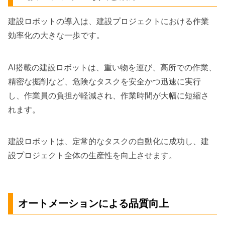
建設ロボットの導入は、建設プロジェクトにおける作業
効率化の大きな一歩です。
AI搭載の建設ロボットは、重い物を運び、高所での作業、
精密な掘削など、危険なタスクを安全かつ迅速に実行
し、作業員の負担が軽減され、作業時間が大幅に短縮さ
れます。
建設ロボットは、定常的なタスクの自動化に成功し、建
設プロジェクト全体の生産性を向上させます。
オートメーションによる品質向上