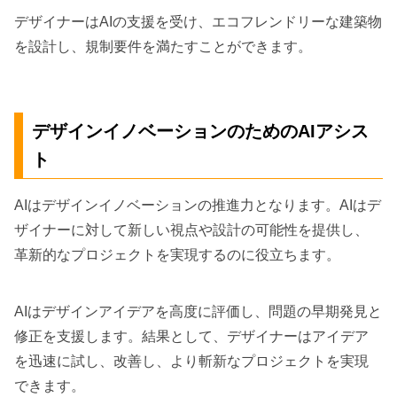
デザイナーはAIの支援を受け、エコフレンドリーな建築物
を設計し、規制要件を満たすことができます。
デザインイノベーションのためのAIアシス
ト
AIはデザインイノベーションの推進力となります。AIはデ
ザイナーに対して新しい視点や設計の可能性を提供し、
革新的なプロジェクトを実現するのに役立ちます。
AIはデザインアイデアを高度に評価し、問題の早期発見と
修正を支援します。結果として、デザイナーはアイデア
を迅速に試し、改善し、より斬新なプロジェクトを実現
できます。