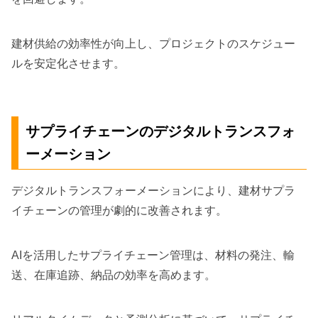
建材供給の効率性が向上し、プロジェクトのスケジュー
ルを安定化させます。
サプライチェーンのデジタルトランスフォ
ーメーション
デジタルトランスフォーメーションにより、建材サプラ
イチェーンの管理が劇的に改善されます。
AIを活用したサプライチェーン管理は、材料の発注、輸
送、在庫追跡、納品の効率を高めます。