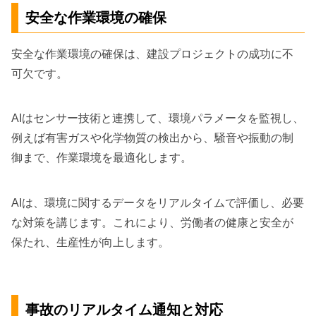
安全な作業環境の確保
安全な作業環境の確保は、建設プロジェクトの成功に不
可欠です。
AIはセンサー技術と連携して、環境パラメータを監視し、
例えば有害ガスや化学物質の検出から、騒音や振動の制
御まで、作業環境を最適化します。
AIは、環境に関するデータをリアルタイムで評価し、必要
な対策を講じます。これにより、労働者の健康と安全が
保たれ、生産性が向上します。
事故のリアルタイム通知と対応