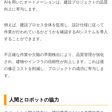
AIを用いたオートメーションは、建設プロジェクトの品質
向上に寄与します。
例えば、建設プロセス全体を監視し、設計仕様に従って
作業が行われているかどうかを確認するAIシステムを導入
することができます。
不正確な作業や欠陥の早期検出により、品質管理が強化
され、建物やインフラの信頼性が向上します。これは後
の修正コストを削減し、プロジェクトの成功に寄与しま
す。
人間とロボットの協力