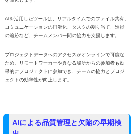
AIを活用したツールは、リアルタイムでのファイル共有、
コミュニケーションの円滑化、タスクの割り当て、進捗
の追跡など、チームメンバー間の協力を支援します。
プロジェクトデータへのアクセスがオンラインで可能な
ため、リモートワーカーや異なる場所からの参加者も効
果的にプロジェクトに参加でき、チームの協力とプロジ
ェクトの効率性が向上します。
AIによる品質管理と欠陥の早期検
出