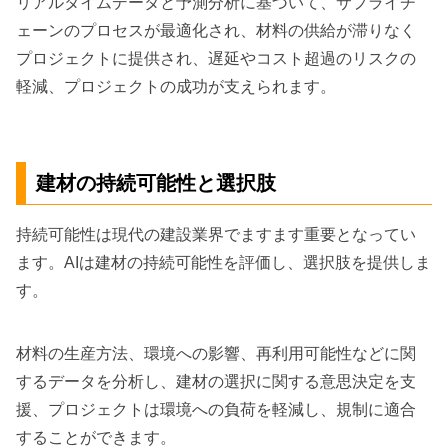
リアルタイムデータと予測分析に基づいて、サプライチ
ェーンのプロセスが最適化され、材料の供給が滞りなく
プロジェクトに提供され、遅延やコスト超過のリスクの
軽減、プロジェクトの成功が支えられます。
建材の持続可能性と選択肢
持続可能性は現代の建設業界でますます重要となってい
ます。AIは建材の持続可能性を評価し、選択肢を提供しま
す。
材料の生産方法、環境への影響、再利用可能性などに関
するデータを分析し、建材の選択に関する意思決定を支
援、プロジェクトは環境への負荷を軽減し、規制に適合
することができます。