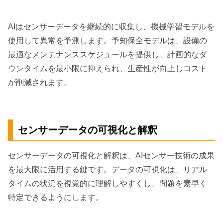
AIはセンサーデータを継続的に収集し、機械学習モデルを
使用して異常を予測します。予知保全モデルは、設備の
最適なメンテナンススケジュールを提供し、計画的なダ
ウンタイムを最小限に抑えられ、生産性が向上しコスト
が削減されます。
センサーデータの可視化と解釈
センサーデータの可視化と解釈は、AIセンサー技術の成果
を最大限に活用する鍵です。データの可視化は、リアル
タイムの状況を視覚的に理解しやすくし、問題を素早く
特定できるようにします。