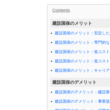
Contents
建設国保のメリット
建設国保のメリット：安定した
建設国保のメリット：専門的な
建設国保のメリット：低コスト
建設国保のメリット：低コスト
建設国保のメリット：キャリア
建設国保のデメリット
建設国保のデメリット：建設業
建設国保のデメリット：事業規