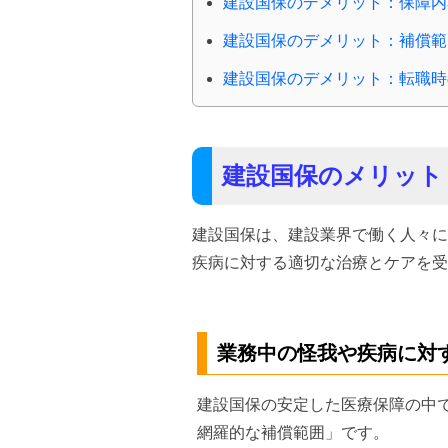
建設国保のデメリット：保障内
建設国保のデメリット：補償範
建設国保のデメリット：転職時
建設国保のメリット
建設国保は、建設業界で働く人々に
疾病に対する適切な治療とケアを受
業務中の怪我や疾病に対
建設国保の安定した医療保障の中
網羅的な補償範囲」です。