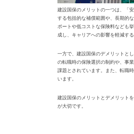
建設国保のメリットの一つは、「安
する包括的な補償範囲や、長期的な
ポートや低コストな保険料なども挙
成し、キャリアへの影響を軽減する
一方で、建設国保のデメリットとし
の転職時の保険選択の制約や、事業
課題とされています。また、転職時
います。
建設国保のメリットとデメリットを
が大切です。