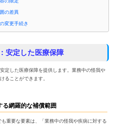
容の限定
囲の差異
の変更手続き
：安定した医療保障
安定した医療保障を提供します。業務中の怪我や
けることができます。
する網羅的な補償範囲
でも重要な要素は、「業務中の怪我や疾病に対する