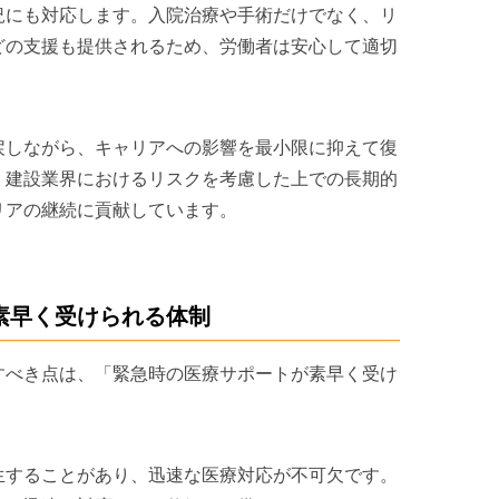
況にも対応します。入院治療や手術だけでなく、リ
どの支援も提供されるため、労働者は安心して適切
戻しながら、キャリアへの影響を最小限に抑えて復
。建設業界におけるリスクを考慮した上での長期的
リアの継続に貢献しています。
素早く受けられる体制
すべき点は、「緊急時の医療サポートが素早く受け
生することがあり、迅速な医療対応が不可欠です。