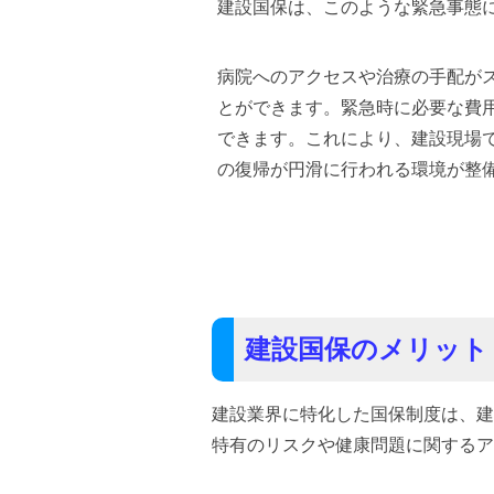
建設国保は、このような緊急事態
病院へのアクセスや治療の手配が
とができます。緊急時に必要な費
できます。これにより、建設現場
の復帰が円滑に行われる環境が整
建設国保のメリット
建設業界に特化した国保制度は、建
特有のリスクや健康問題に関するア