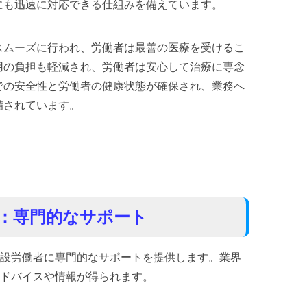
にも迅速に対応できる仕組みを備えています。
スムーズに行われ、労働者は最善の医療を受けるこ
用の負担も軽減され、労働者は安心して治療に専念
での安全性と労働者の健康状態が確保され、業務へ
備されています。
：専門的なサポート
設労働者に専門的なサポートを提供します。業界
ドバイスや情報が得られます。