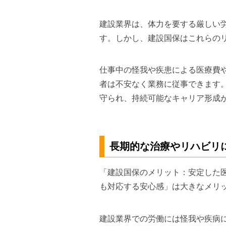
建設業界は、体力を要する厳しい
す。しかし、建設国保はこれらの
仕事中の怪我や疾患による医療費
者は不安なく業務に従事できます
守られ、持続可能なキャリア形成
長期的な治療やリハビリ
「建設国保のメリット：安定した
も対応する安心感」は大きなメリ
建設業界での労働には怪我や疾病