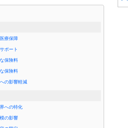
医療保障
サポート
な保険料
な保険料
への影響軽減
界への特化
模の影響