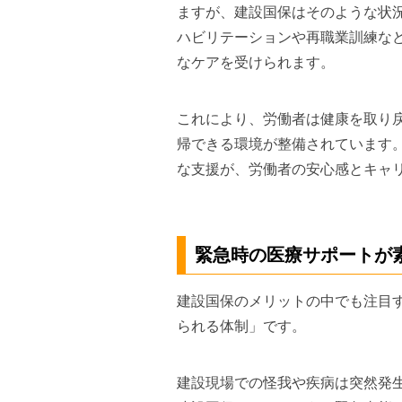
ますが、建設国保はそのような状
ハビリテーションや再職業訓練な
なケアを受けられます。
これにより、労働者は健康を取り
帰できる環境が整備されています
な支援が、労働者の安心感とキャ
緊急時の医療サポートが
建設国保のメリットの中でも注目
られる体制」です。
建設現場での怪我や疾病は突然発