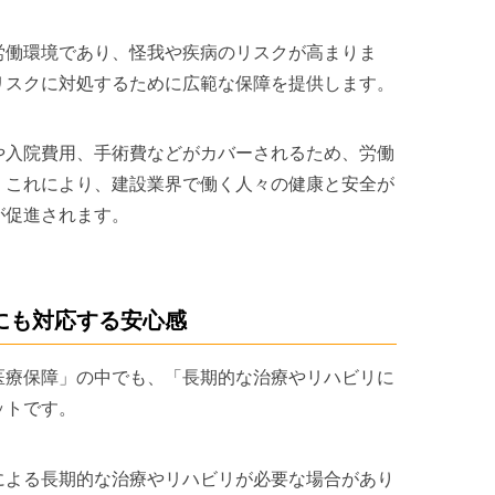
労働環境であり、怪我や疾病のリスクが高まりま
リスクに対処するために広範な保障を提供します。
や入院費用、手術費などがカバーされるため、労働
。これにより、建設業界で働く人々の健康と安全が
が促進されます。
にも対応する安心感
医療保障」の中でも、「長期的な治療やリハビリに
ットです。
による長期的な治療やリハビリが必要な場合があり