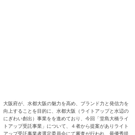
大阪府が、水都大阪の魅力を高め、ブランド力と発信力を
向上することを目的に、水都大阪（ライトアップと水辺の
にぎわい創出）事業をを進めており、今回「堂島大橋ライ
トアップ受託事業」について、４者から提案がありライト
アップ受託事業者選定委員会にて審査が行われ、最優秀提