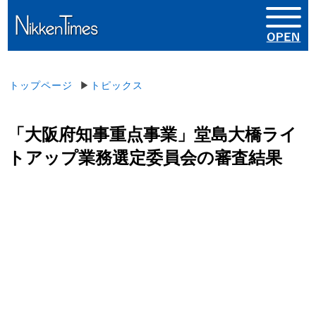
トップページ
▶
トピックス
「大阪府知事重点事業」堂島大橋ライ
トアップ業務選定委員会の審査結果