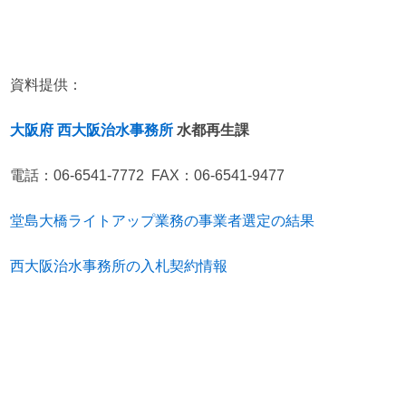
資料提供：
大阪府 西大阪治水事務所
水都再生課
電話：06-6541-7772 FAX：06-6541-9477
堂島大橋ライトアップ業務の事業者選定の結果
西大阪治水事務所の入札契約情報