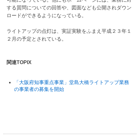
する質問についての回答や、図面なども公開されダウン
ロードができるようになっている。
ライトアップの点灯は、実証実験をふまえ平成２３年１
２月の予定とされている。
関連TOPIX
「大阪府知事重点事業」堂島大橋ライトアップ業務
の事業者の募集を開始