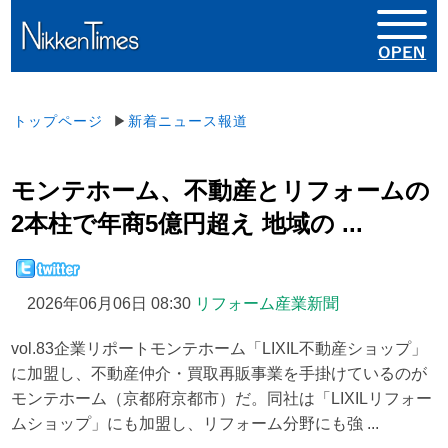
トップページ
▶
新着ニュース報道
モンテホーム、不動産とリフォームの
2本柱で年商5億円超え 地域の ...
2026年06月06日 08:30
リフォーム産業新聞
vol.83企業リポートモンテホーム「LIXIL不動産ショップ」
に加盟し、不動産仲介・買取再販事業を手掛けているのが
モンテホーム（京都府京都市）だ。同社は「LIXILリフォー
ムショップ」にも加盟し、リフォーム分野にも強 ...