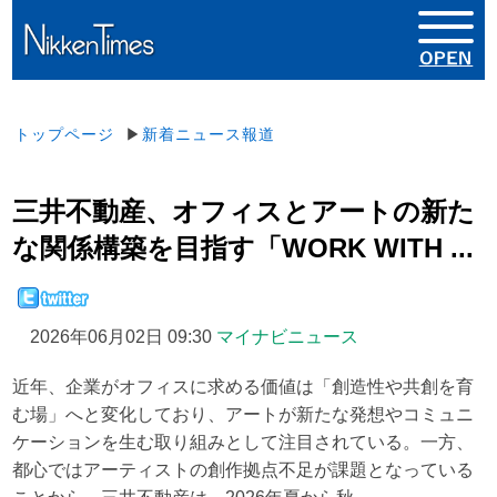
トップページ
▶
新着ニュース報道
三井不動産、オフィスとアートの新た
な関係構築を目指す「WORK WITH ...
2026年06月02日 09:30
マイナビニュース
近年、企業がオフィスに求める価値は「創造性や共創を育
む場」へと変化しており、アートが新たな発想やコミュニ
ケーションを生む取り組みとして注目されている。一方、
都心ではアーティストの創作拠点不足が課題となっている