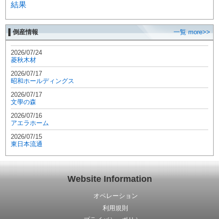
結果
▌倒産情報
一覧 more>>
2026/07/24
菱秋木材
2026/07/17
昭和ホールディングス
2026/07/17
文學の森
2026/07/16
アエラホーム
2026/07/15
東日本流通
Website Information
オペレーション
利用規則