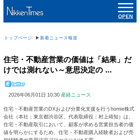
トップページ
▶
新着ニュース報道
住宅・不動産営業の価値は「結果」だ
けでは測れない～意思決定の ...
2026年06月01日 10:30
産経ニュース
住宅・不動産営業のDXおよび分業化支援を行うhomie株式
会社（本社：東京都渋谷区、代表取締役：村上靖知）は、
住宅・不動産取引において、顧客が求める営業担当者の価
値を明らかにするため、住宅・不動産購入経験者および売