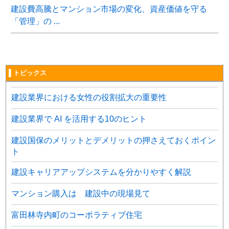
建設費高騰とマンション市場の変化、資産価値を守る
「管理」の ...
▌トピックス
建設業界における女性の役割拡大の重要性
建設業界で AI を活用する10のヒント
建設国保のメリットとデメリットの押さえておくポイン
ト
建設キャリアアップシステムを分かりやすく解説
マンション購入は 建設中の現場見て
富田林寺内町のコーポラティブ住宅