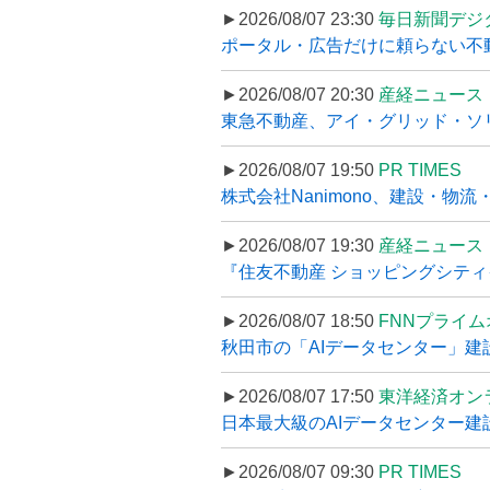
►2026/08/07 23:30
毎日新聞デジ
ポータル・広告だけに頼らない不動産集
►2026/08/07 20:30
産経ニュース
東急不動産、アイ・グリッド・ソリ
►2026/08/07 19:50
PR TIMES
株式会社Nanimono、建設・物流
►2026/08/07 19:30
産経ニュース
『住友不動産 ショッピングシティイ
►2026/08/07 18:50
FNNプライ
秋田市の「AIデータセンター」建設
►2026/08/07 17:50
東洋経済オン
日本最大級のAIデータセンター建設､
►2026/08/07 09:30
PR TIMES