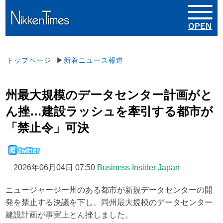
トップページ
▶
新着ニュース報道
州最大規模のデータセンター計画がと
ん挫…建設ラッシュを牽引する都市が
「禁止令」可決
2026年06月04日 07:50
Business Insider Japan
ニュージャージー州のある都市が新規データセンターの開
発を禁止する決議を下し、同州最大規模のデータセンター
建設計画が事実上とん挫しました。