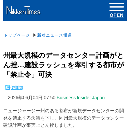
トップページ
▶
新着ニュース報道
州最大規模のデータセンター計画がと
ん挫…建設ラッシュを牽引する都市が
「禁止令」可決
2026年06月04日 07:50
Business Insider Japan
ニュージャージー州のある都市が新規データセンターの開
発を禁止する決議を下し、同州最大規模のデータセンター
建設計画が事実上とん挫しました。