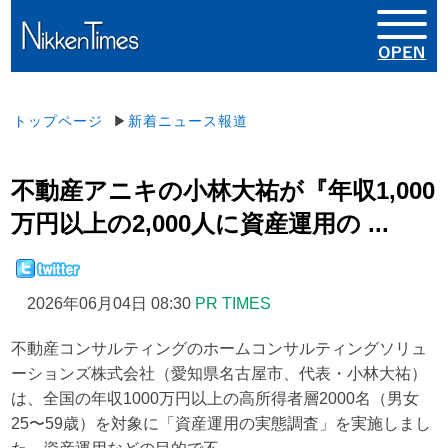
トップページ
▶
新着ニュース報道
不動産アニキの小林大祐が『年収1,000
万円以上の2,000人に資産運用の ...
2026年06月04日 08:30
PR TIMES
不動産コンサルティングのホームコンサルティングソリュ
ーションズ株式会社（愛知県名古屋市、代表・小林大祐）
は、全国の年収1000万円以上の高所得者層2000名（男女
25〜59歳）を対象に「資産運用の実態調査」を実施しまし