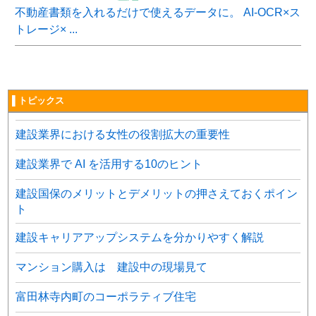
不動産書類を入れるだけで使えるデータに。 AI-OCR×ス
トレージ× ...
▌トピックス
建設業界における女性の役割拡大の重要性
建設業界で AI を活用する10のヒント
建設国保のメリットとデメリットの押さえておくポイン
ト
建設キャリアアップシステムを分かりやすく解説
マンション購入は 建設中の現場見て
富田林寺内町のコーポラティブ住宅