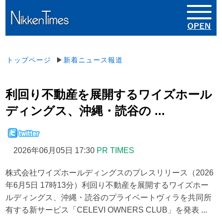
トップページ
▶
新着ニュース報道
利回り不動産を展開するワイズホール
ディングス、沖縄・読谷の ...
2026年06月05日 17:30
PR TIMES
株式会社ワイズホールディングスのプレスリリース（2026
年6月5日 17時13分）利回り不動産を展開するワイズホー
ルディングス、沖縄・読谷のプライベートヴィラを共同所
有する新サービス「CELEVI OWNERS CLUB」を発表 ...