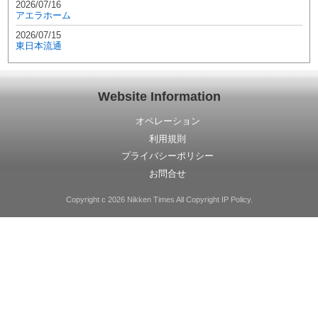
2026/07/16
アエラホーム
2026/07/15
東日本流通
Website Information
オペレーション
利用規則
プライバシーポリシー
お問合せ
Copyright c 2026 Nikken Times All Copyright IP Policy.