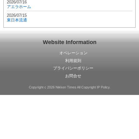
2026/07/16
アエラホーム
2026/07/15
東日本流通
Website Information
オペレーション
利用規則
プライバシーポリシー
お問合せ
Copyright c 2026 Nikken Times All Copyright IP Policy.