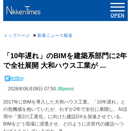
トップページ
▶
新着ニュース報道
「10年遅れ」のBIMを建築系部門に2年
で全社展開 大和ハウス工業が ...
2026年06月08日 07:50
JBpress
2017年にBIMを導入した大和ハウス工業。「10年遅れ」と
の危機感を抱いていたが、わずか2年で全社に展開し、AI活
用や「第2の工業化」に向けた建設DXを加速させている。
BIMをどう現場に浸透させ、どのように次世代の建設へつ