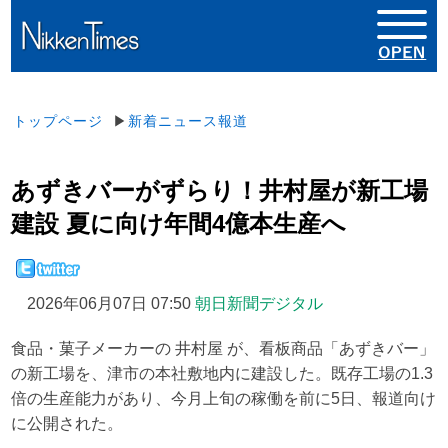
トップページ
▶
新着ニュース報道
あずきバーがずらり！井村屋が新工場
建設 夏に向け年間4億本生産へ
2026年06月07日 07:50
朝日新聞デジタル
食品・菓子メーカーの 井村屋 が、看板商品「あずきバー」
の新工場を、津市の本社敷地内に建設した。既存工場の1.3
倍の生産能力があり、今月上旬の稼働を前に5日、報道向け
に公開された。