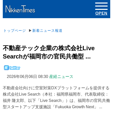
トップページ
▶
新着ニュース報道
不動産テック企業の株式会社Live
Searchが福岡市の官民共働型 ...
2026年06月06日 08:30
産経ニュース
不動産会社向けに空室対策DXプラットフォームを提供する
株式会社Live Search（本社：福岡県福岡市、代表取締役：
福井 隆太郎、以下「Live Search」）は、福岡市の官民共働
型スタートアップ支援施設「Fukuoka Growth Next」 ...