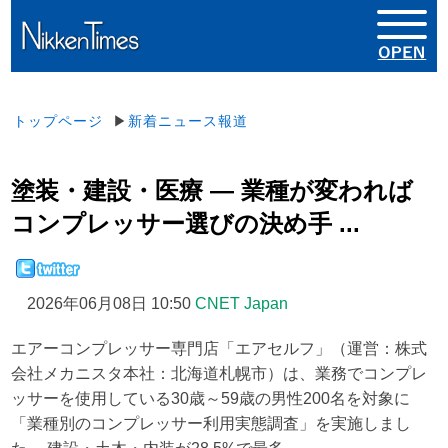
トップページ
▶
新着ニュース報道
塗装・建設・医療 ― 業種が変われば
コンプレッサー選びの決め手 ...
2026年06月08日 10:50
CNET Japan
エアーコンプレッサー専門店「エアセルフ」（運営：株式
会社メカニスタ本社：北海道札幌市）は、業務でコンプレ
ッサーを使用している30歳～59歳の男性200名を対象に
「業種別のコンプレッサー利用実態調査」を実施しまし