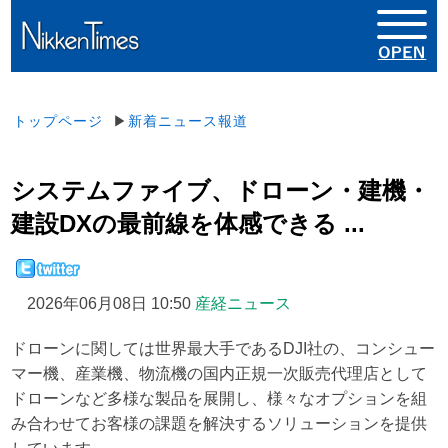
トップページ
▶
新着ニュース報道
システムファイブ、ドローン・建機・
建設DXの最前線を体感できる ...
2026年06月08日 10:50
産経ニュース
ドローンに関しては世界最大手であるDJI社の、コンシュー
マー機、産業機、物流機の国内正規一次販売代理店として
ドローンなど多様な製品を展開し、様々なオプションを組
み合わせてお客様の課題を解決するソリューションを提供