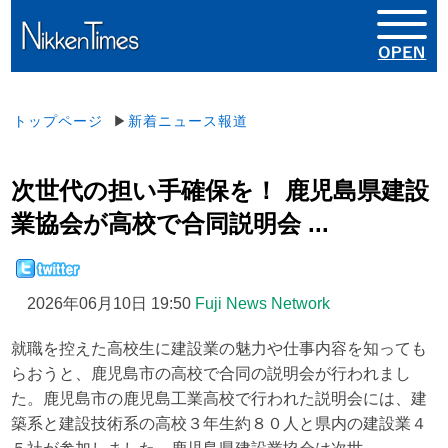
トップページ
▶
新着ニュース報道
次世代の担い手確保を！ 鹿児島県建設
業協会が高校で合同説明会 ...
2026年06月10日 19:50
Fuji News Network
就職を控えた高校生に建設業の魅力や仕事内容を知っても
らおうと、鹿児島市の高校で合同の説明会が行われまし
た。鹿児島市の鹿児島工業高校で行われた説明会には、建
築系と建設技術系の高校３年生約８０人と県内の建設業４