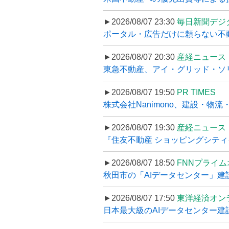
►2026/08/07 23:30
毎日新聞デジ
ポータル・広告だけに頼らない不動産集
►2026/08/07 20:30
産経ニュース
東急不動産、アイ・グリッド・ソリ
►2026/08/07 19:50
PR TIMES
株式会社Nanimono、建設・物流
►2026/08/07 19:30
産経ニュース
『住友不動産 ショッピングシティイ
►2026/08/07 18:50
FNNプライ
秋田市の「AIデータセンター」建設
►2026/08/07 17:50
東洋経済オン
日本最大級のAIデータセンター建設､