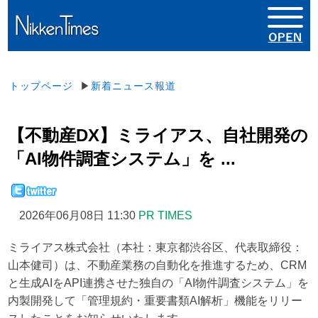
トップページ
▶
新着ニュース報道
【不動産DX】ミライアス、自社開発の
「AI物件調査システム」を ...
2026年06月08日 11:30
PR TIMES
ミライアス株式会社（本社：東京都渋谷区、代表取締役：
山本健司）は、不動産業務の自動化を推進するため、CRM
と生成AIをAPI連携させた独自の「AI物件調査システム」を
内製開発して「管理規約・重要書類AI解析」機能をリリー