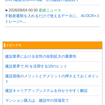
►2026/08/04 00:30
産経ニュース
不動産書類を入れるだけで使えるデータに。 AI-OCR×ス
トレージ× ...
▌トピックス
建設業界における女性の役割拡大の重要性
建設業界で AI を活用する10のヒント
建設国保のメリットとデメリットの押さえておくポイン
ト
建設キャリアアップシステムを分かりやすく解説
マンション購入は 建設中の現場見て