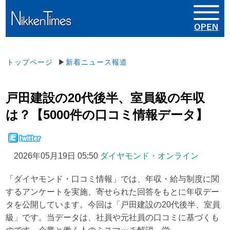
トップページ
▶
新着ニュース報道
戸田建設の20代後半、室員級の年収
は？【5000件の口コミ情報データ】
2026年05月19日 05:50
ダイヤモンド・オンライン
「ダイヤモンド・口コミ情報」では、年収・給与制度に関
するアンケートを実施、寄せられた回答をもとに年収デー
タを公開しています。今回は「戸田建設の20代後半、室員
級」です。当データは、社員や元社員の口コミに基づくも