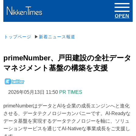
トップページ
▶
新着ニュース報道
primeNumber、戸田建設の全社データ
マネジメント基盤の構築を支援
2026年05月13日 11:50
PR TIMES
primeNumberはデータとAIを企業の成長エンジンへと進化
させる、データテクノロジーカンパニーです。AI-Readyな
データ基盤を実現するデータテクノロジーを軸に、ソリュ
ーションサービスを通じてAI-Nativeな事業成長をご支援し