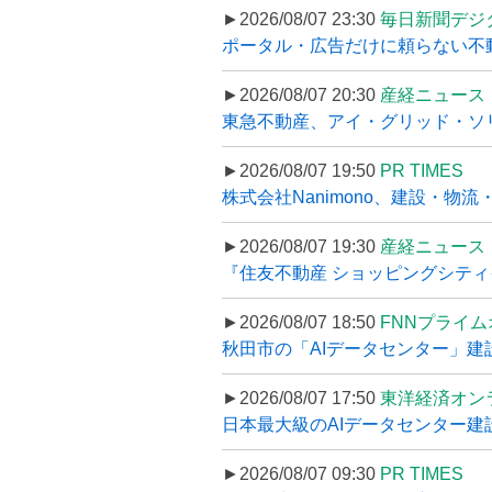
►2026/08/07 23:30
毎日新聞デジ
ポータル・広告だけに頼らない不動産集
►2026/08/07 20:30
産経ニュース
東急不動産、アイ・グリッド・ソリ
►2026/08/07 19:50
PR TIMES
株式会社Nanimono、建設・物流
►2026/08/07 19:30
産経ニュース
『住友不動産 ショッピングシティイ
►2026/08/07 18:50
FNNプライ
秋田市の「AIデータセンター」建設
►2026/08/07 17:50
東洋経済オン
日本最大級のAIデータセンター建設､
►2026/08/07 09:30
PR TIMES