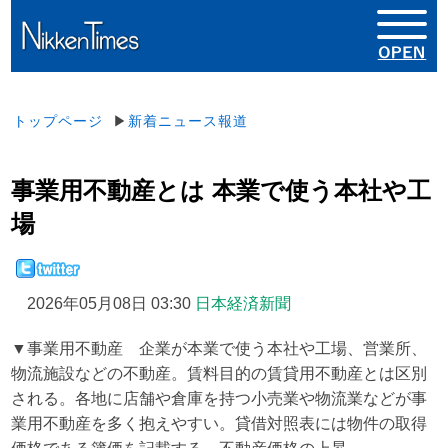
トップページ
▶
新着ニュース報道
事業用不動産とは 本業で使う本社や工
場
2026年05月08日 03:30
日本経済新聞
▼事業用不動産 企業が本業で使う本社や工場、営業所、
物流施設などの不動産。賃料目的の賃貸用不動産とは区別
される。各地に店舗や倉庫を持つ小売業や物流業などが事
業用不動産を多く抱えやすい。貸借対照表には物件の取得