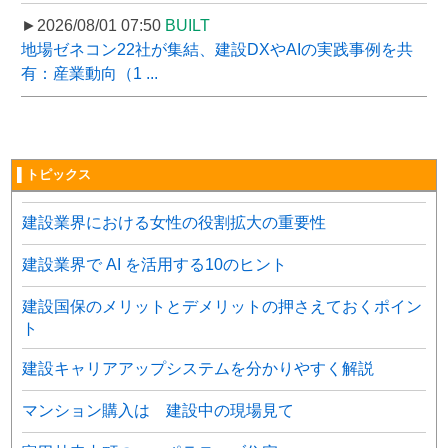
►2026/08/01 07:50
BUILT
地場ゼネコン22社が集結、建設DXやAIの実践事例を共
有：産業動向（1 ...
▌トピックス
建設業界における女性の役割拡大の重要性
建設業界で AI を活用する10のヒント
建設国保のメリットとデメリットの押さえておくポイン
ト
建設キャリアアップシステムを分かりやすく解説
マンション購入は 建設中の現場見て