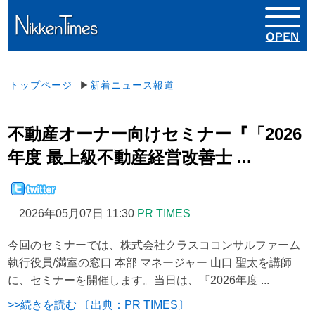
トップページ
▶
新着ニュース報道
不動産オーナー向けセミナー『「2026
年度 最上級不動産経営改善士 ...
2026年05月07日 11:30
PR TIMES
今回のセミナーでは、株式会社クラスココンサルファーム
執行役員/満室の窓口 本部 マネージャー 山口 聖太を講師
に、セミナーを開催します。当日は、『2026年度 ...
>>続きを読む 〔出典：PR TIMES〕