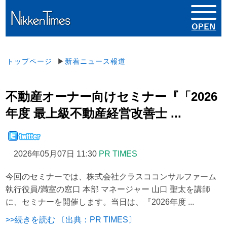
トップページ
▶
新着ニュース報道
不動産オーナー向けセミナー『「2026
年度 最上級不動産経営改善士 ...
2026年05月07日 11:30
PR TIMES
今回のセミナーでは、株式会社クラスココンサルファーム
執行役員/満室の窓口 本部 マネージャー 山口 聖太を講師
に、セミナーを開催します。当日は、『2026年度 ...
>>続きを読む 〔出典：PR TIMES〕