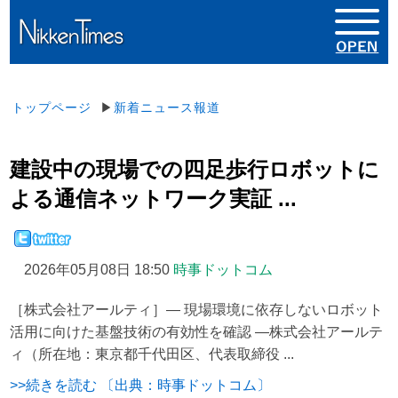
トップページ
▶
新着ニュース報道
建設中の現場での四足歩行ロボットに
よる通信ネットワーク実証 ...
2026年05月08日 18:50
時事ドットコム
［株式会社アールティ］― 現場環境に依存しないロボット
活用に向けた基盤技術の有効性を確認 ―株式会社アールテ
ィ（所在地：東京都千代田区、代表取締役 ...
>>続きを読む 〔出典：時事ドットコム〕