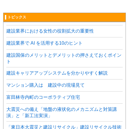
▌トピックス
建設業界における女性の役割拡大の重要性
建設業界で AI を活用する10のヒント
建設国保のメリットとデメリットの押さえておくポイン
ト
建設キャリアアップシステムを分かりやすく解説
マンション購入は 建設中の現場見て
富田林寺内町のコーポラティブ住宅
大震災への備え「地盤の液状化のメカニズムと対策講
演」と「新工法実演」
「東日本大震災と建設リサイクル」建設リサイクル技術