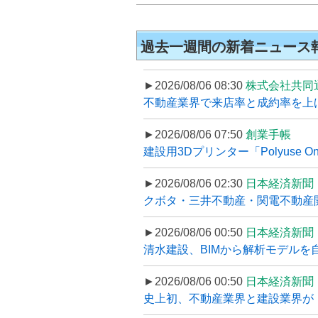
過去一週間の新着ニュース
►2026/08/06 08:30
株式会社共同
不動産業界で来店率と成約率を上げる
►2026/08/06 07:50
創業手帳
建設用3Dプリンター「Polyuse On
►2026/08/06 02:30
日本経済新聞
クボタ・三井不動産・関電不動産開
►2026/08/06 00:50
日本経済新聞
清水建設、BIMから解析モデルを
►2026/08/06 00:50
日本経済新聞
史上初、不動産業界と建設業界が