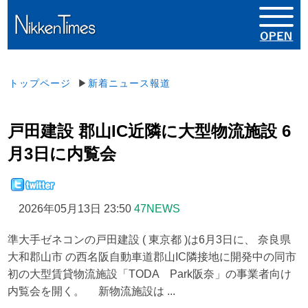
トップページ
▶
新着ニュース報道
戸田建設 郡山IC近隣に大型物流施設 6
月3日に内覧会
2026年05月13日 23:50
47NEWS
準大手ゼネコンの戸田建設 ( 東京都 )は6月3日に、 奈良県
大和郡山市 の西名阪自動車道郡山IC隣接地に開発中の同市
初の大型賃貸物流施設「TODA Park阪奈」の事業者向け
内覧会を開く。 新物流施設は ...