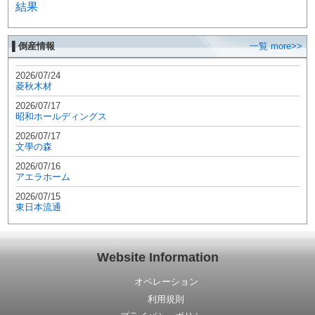
結果
▌倒産情報
一覧 more>>
2026/07/24
菱秋木材
2026/07/17
昭和ホールディングス
2026/07/17
文學の森
2026/07/16
アエラホーム
2026/07/15
東日本流通
Website Information
オペレーション
利用規則