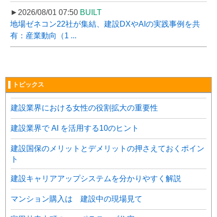
►2026/08/01 07:50
BUILT
地場ゼネコン22社が集結、建設DXやAIの実践事例を共
有：産業動向（1 ...
▌トピックス
建設業界における女性の役割拡大の重要性
建設業界で AI を活用する10のヒント
建設国保のメリットとデメリットの押さえておくポイン
ト
建設キャリアアップシステムを分かりやすく解説
マンション購入は 建設中の現場見て