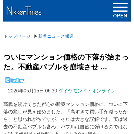
トップページ
▶
新着ニュース報道
ついにマンション価格の下落が始まっ
た。不動産バブルを崩壊させ ...
2026年05月15日 06:30
ダイヤモンド・オンライン
高騰を続けてきた都心の新築マンション価格に、ついに下
落の兆しが見え始めました。「高すぎて買い手が減ったか
ら」と思われがちですが、それは大きな誤解です。実は過
去の不動産バブルも含め、バブルは自然に弾けるのではな