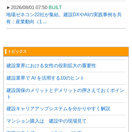
►2026/08/01 07:50
BUILT
地場ゼネコン22社が集結、建設DXやAIの実践事例を共
有：産業動向（1 ...
▌トピックス
建設業界における女性の役割拡大の重要性
建設業界で AI を活用する10のヒント
建設国保のメリットとデメリットの押さえておくポイン
ト
建設キャリアアップシステムを分かりやすく解説
マンション購入は 建設中の現場見て