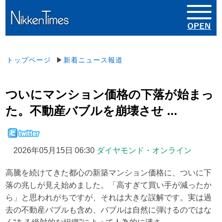
トップページ
▶
新着ニュース報道
ついにマンション価格の下落が始まっ
た。不動産バブルを崩壊させ ...
2026年05月15日 06:30
ダイヤモンド・オンライン
高騰を続けてきた都心の新築マンション価格に、ついに下
落の兆しが見え始めました。「高すぎて買い手が減ったか
ら」と思われがちですが、それは大きな誤解です。実は過
去の不動産バブルも含め、バブルは自然に弾けるのではな