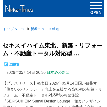
トップページ
▶
新着ニュース報道
セキスイハイム東北、新築・リフォー
ム・不動産トータル対応型 ...
2026年05月14日 20:30
日本経済新聞
【プレスリリース】発表日:2026年05月14日国が目指す
「住まいのリテラシー」向上を支援する当社初の新築・リ
フォーム・不動産トータル対応型の相談施設
『SEKISUIHEIM Sumai Design Lounge（住まいデザイン