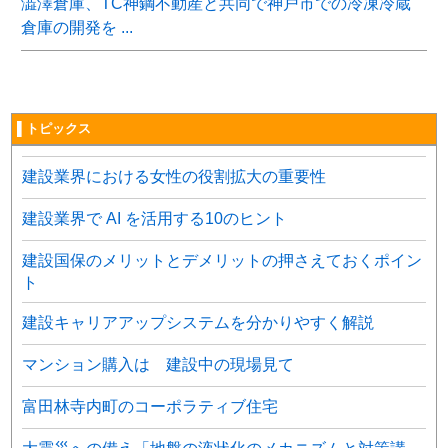
澁澤倉庫、TC神鋼不動産と共同で神戸市での冷凍冷蔵
倉庫の開発を ...
▌トピックス
建設業界における女性の役割拡大の重要性
建設業界で AI を活用する10のヒント
建設国保のメリットとデメリットの押さえておくポイン
ト
建設キャリアアップシステムを分かりやすく解説
マンション購入は 建設中の現場見て
富田林寺内町のコーポラティブ住宅