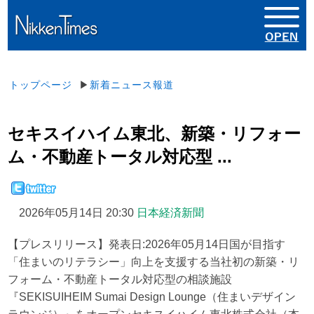
トップページ
▶
新着ニュース報道
セキスイハイム東北、新築・リフォー
ム・不動産トータル対応型 ...
2026年05月14日 20:30
日本経済新聞
【プレスリリース】発表日:2026年05月14日国が目指す
「住まいのリテラシー」向上を支援する当社初の新築・リ
フォーム・不動産トータル対応型の相談施設
『SEKISUIHEIM Sumai Design Lounge（住まいデザイン