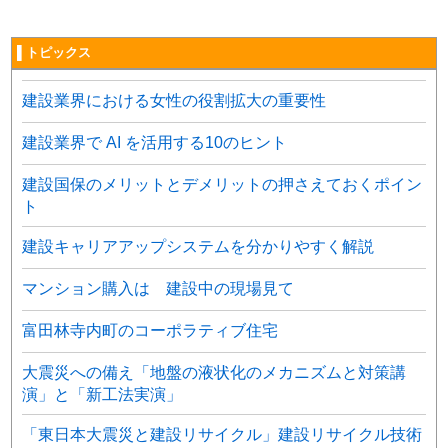
▌トピックス
建設業界における女性の役割拡大の重要性
建設業界で AI を活用する10のヒント
建設国保のメリットとデメリットの押さえておくポイン
ト
建設キャリアアップシステムを分かりやすく解説
マンション購入は 建設中の現場見て
富田林寺内町のコーポラティブ住宅
大震災への備え「地盤の液状化のメカニズムと対策講
演」と「新工法実演」
「東日本大震災と建設リサイクル」建設リサイクル技術