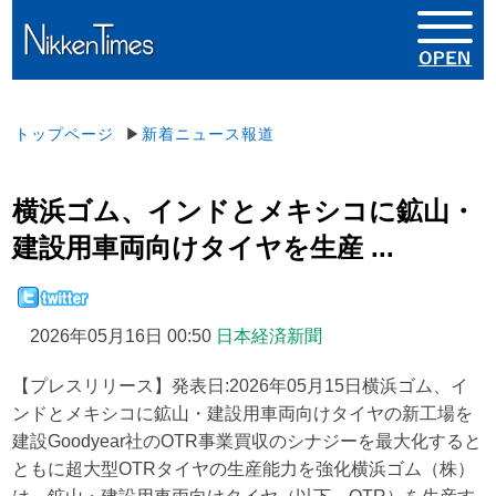
トップページ
▶
新着ニュース報道
横浜ゴム、インドとメキシコに鉱山・
建設用車両向けタイヤを生産 ...
2026年05月16日 00:50
日本経済新聞
【プレスリリース】発表日:2026年05月15日横浜ゴム、イ
ンドとメキシコに鉱山・建設用車両向けタイヤの新工場を
建設Goodyear社のOTR事業買収のシナジーを最大化すると
ともに超大型OTRタイヤの生産能力を強化横浜ゴム（株）