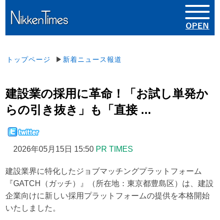
トップページ
▶
新着ニュース報道
建設業の採用に革命！「お試し単発か
らの引き抜き」も「直接 ...
2026年05月15日 15:50
PR TIMES
建設業界に特化したジョブマッチングプラットフォーム
『GATCH（ガッチ）』（所在地：東京都豊島区）は、建設
企業向けに新しい採用プラットフォームの提供を本格開始
いたしました。