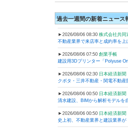
過去一週間の新着ニュース
►2026/08/06 08:30
株式会社共同
不動産業界で来店率と成約率を上げる
►2026/08/06 07:50
創業手帳
建設用3Dプリンター「Polyuse On
►2026/08/06 02:30
日本経済新聞
クボタ・三井不動産・関電不動産開
►2026/08/06 00:50
日本経済新聞
清水建設、BIMから解析モデルを
►2026/08/06 00:50
日本経済新聞
史上初、不動産業界と建設業界が