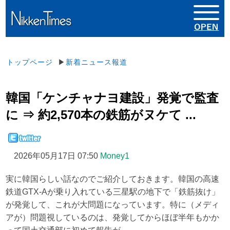
トップページ
▶
新着ニュース報道
韓国「ケンチャナヨ建設」発覚で監査
に ⇒ 約2,570本の鉄筋がヌケて ...
2026年05月17日 07:50
Money1
実に韓国らしい話なのでご紹介しておきます。韓国の高速
鉄道GTX-Aが乗り入れている三星駅の地下で「鉄筋抜け」
が発覚して、これが大問題になっています。特に（メディ
アが）問題視しているのは、発覚してからほぼ半年もかか